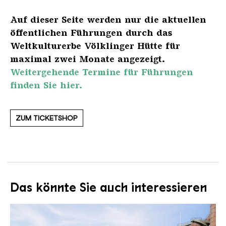
Auf dieser Seite werden nur die aktuellen
öffentlichen Führungen durch das
Weltkulturerbe Völklinger Hütte für
maximal zwei Monate angezeigt.
Weitergehende Termine für Führungen
finden Sie hier.
ZUM TICKETSHOP
Das könnte Sie auch interessieren