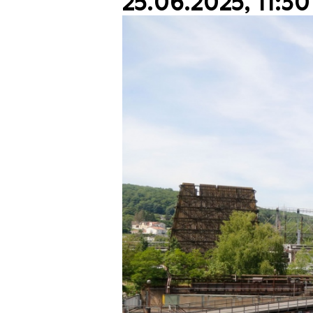
25.06.2025, 11:30