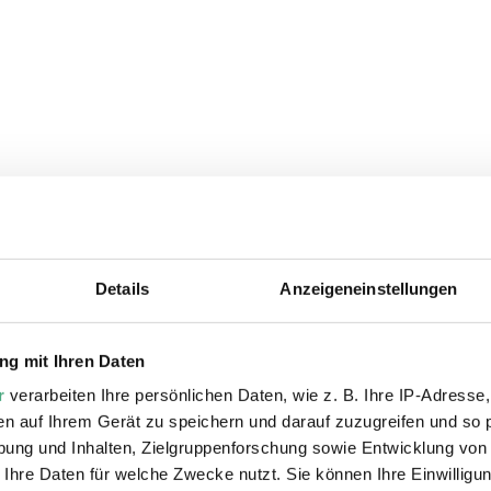
Details
Anzeigeneinstellungen
ie auch interessiere
g mit Ihren Daten
r
verarbeiten Ihre persönlichen Daten, wie z. B. Ihre IP-Adresse,
en auf Ihrem Gerät zu speichern und darauf zuzugreifen und so 
ung und Inhalten, Zielgruppenforschung sowie Entwicklung von
 Ihre Daten für welche Zwecke nutzt. Sie können Ihre Einwilligun