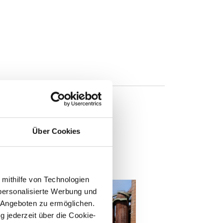
Über Cookies
n
 mithilfe von Technologien
personalisierte Werbung und
 Angeboten zu ermöglichen.
g jederzeit über die Cookie-