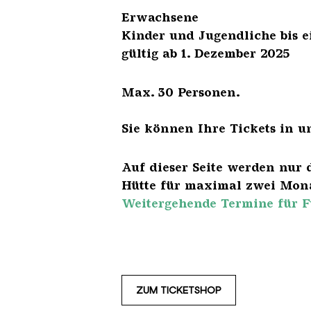
Erwach
Kinder und Jugendliche 
gültig ab 1. Dezember 2025
Max. 30 Personen.
Sie können Ihre Tickets in u
Auf dieser Seite werden nur 
Hütte für maximal zwei Mona
Weitergehende Termine für F
ZUM TICKETSHOP