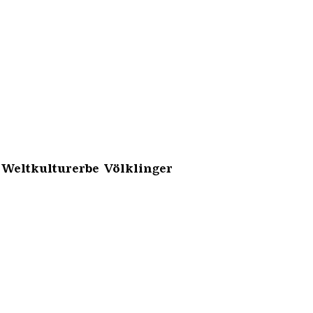
 Weltkulturerbe Völklinger