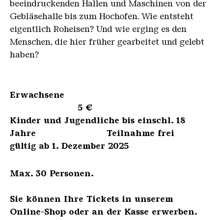
beeindruckenden Hallen und Maschinen von der
Gebläsehalle bis zum Hochofen. Wie entsteht
eigentlich Roheisen? Und wie erging es den
Menschen, die hier früher gearbeitet und gelebt
haben?
Erwachsene
5 €
Kinder und Jugendliche bis einschl. 18
Jahre Teilnahme frei
gültig ab 1. Dezember 2025
Max. 30 Personen.
Sie können Ihre Tickets in unserem
Online-Shop oder an der Kasse erwerben.