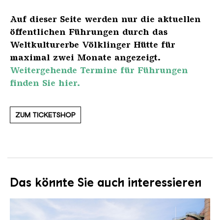
Auf dieser Seite werden nur die aktuellen
öffentlichen Führungen durch das
Weltkulturerbe Völklinger Hütte für
maximal zwei Monate angezeigt.
Weitergehende Termine für Führungen
finden Sie hier.
ZUM TICKETSHOP
Das könnte Sie auch interessieren