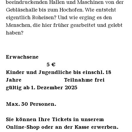
beeindruckenden Hallen und Maschinen von der
Gebläsehalle bis zum Hochofen. Wie entsteht
eigentlich Roheisen? Und wie erging es den
Menschen, die hier früher gearbeitet und gelebt
haben?
Erwachsene
5 €
Kinder und Jugendliche bis einschl. 18
Jahre Teilnahme frei
gültig ab 1. Dezember 2025
Max. 30 Personen.
Sie können Ihre Tickets in unserem
Online-Shop oder an der Kasse erwerben.