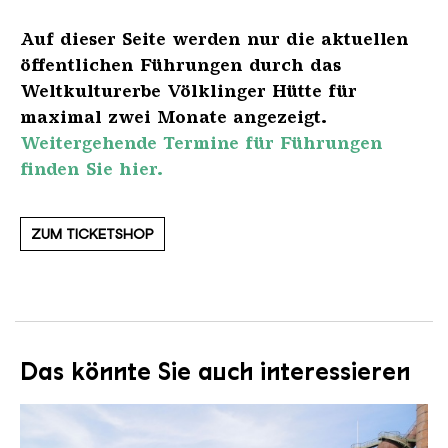
Auf dieser Seite werden nur die aktuellen
öffentlichen Führungen durch das
Weltkulturerbe Völklinger Hütte für
maximal zwei Monate angezeigt.
Weitergehende Termine für Führungen
finden Sie hier.
ZUM TICKETSHOP
Das könnte Sie auch interessieren