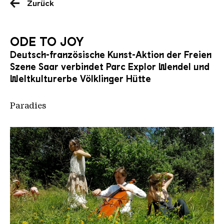
Zurück
ODE TO JOY
Deutsch-französische Kunst-Aktion der Freien
Szene Saar verbindet Parc Explor Wendel und
Weltkulturerbe Völklinger Hütte
Paradies