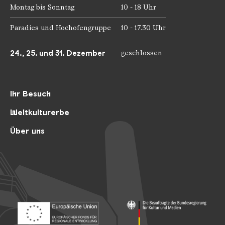
Montag bis Sonntag
10 - 18 Uhr
Paradies und Hochofengruppe
10 - 17.30 Uhr
24., 25. und 31. Dezember
geschlossen
Ihr Besuch
Weltkulturerbe
Über uns