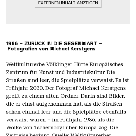
EXTERNEN INHALT ANZEIGEN
1986 – ZURÜCK IN DIE GEGENWART –
Fotografien von Michael Kerstgens
Weltkulturerbe Völklinger Hütte Europäisches
Zentrum für Kunst und Industriekultur Die
Straßen sind leer, die Spielplätze verwaist. Es ist
Frühjahr 2020. Der Fotograf Michael Kerstgens
greift zu einem alten Ordner. Darin sind Bilder,
die er einst aufgenommen hat, als die Straßen
schon einmal leer und die Spielplätze ebenfalls
verwaist waren – im Frühjahr 1986, als die
Wolke von Tschernobyl über Europa zog. Die
Zeitreise beginnt. Quelle: Weltkulturerber