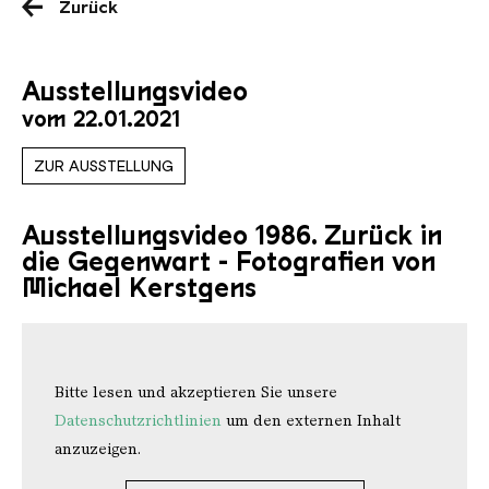
Zurück
Ausstellungsvideo
vom 22.01.2021
ZUR AUSSTELLUNG
Ausstellungsvideo 1986. Zurück in
die Gegenwart - Fotografien von
Michael Kerstgens
Bitte lesen und akzeptieren Sie unsere
Datenschutzrichtlinien
um den externen Inhalt
anzuzeigen.