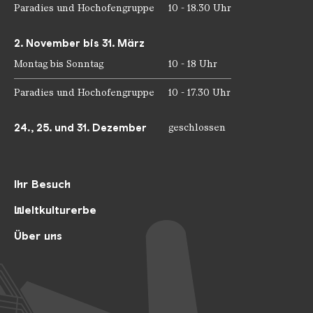
Paradies und Hochofengruppe
10 - 18.30 Uhr
2. November bis 31. März
Montag bis Sonntag
10 - 18 Uhr
Paradies und Hochofengruppe
10 - 17.30 Uhr
24., 25. und 31. Dezember
geschlossen
Ihr Besuch
Weltkulturerbe
Über uns