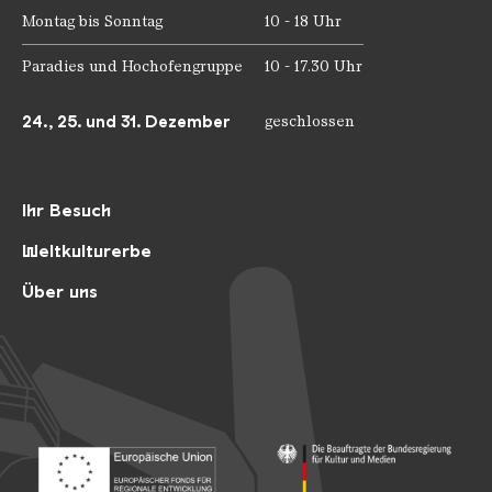
Montag bis Sonntag
10 - 18 Uhr
Paradies und Hochofengruppe
10 - 17.30 Uhr
24., 25. und 31. Dezember
geschlossen
Ihr Besuch
Weltkulturerbe
Über uns