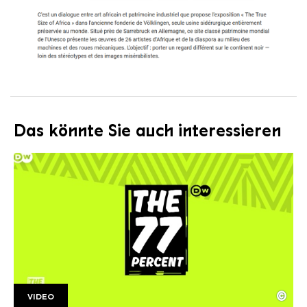
Das könnte Sie auch interessieren
©
VIDEO