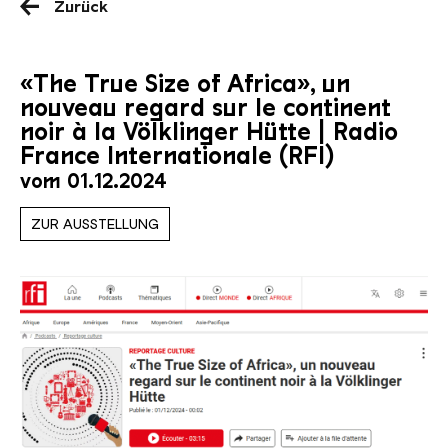
Zurück
«The True Size of Africa», un
nouveau regard sur le continent
noir à la Völklinger Hütte | Radio
France Internationale (RFI)
vom 01.12.2024
ZUR AUSSTELLUNG