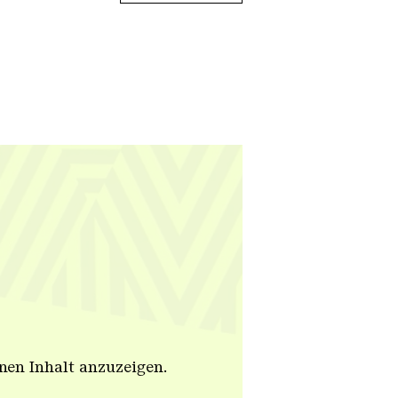
en Inhalt anzuzeigen.