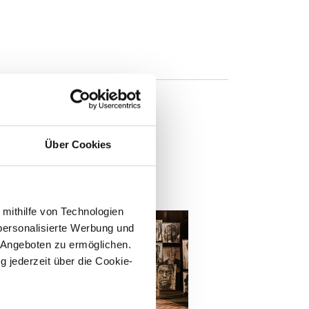
Über Cookies
n
 mithilfe von Technologien
personalisierte Werbung und
 Angeboten zu ermöglichen.
g jederzeit über die Cookie-