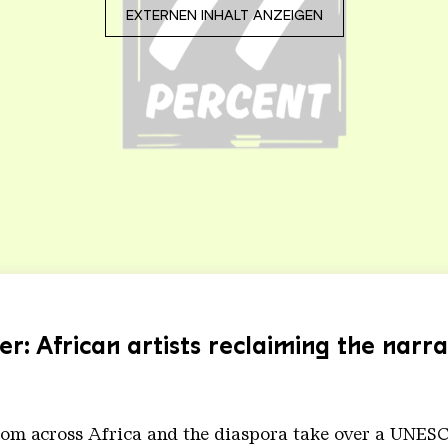
EXTERNEN INHALT ANZEIGEN
 African artists reclaiming the narra
om across Africa and the diaspora take over a UNESC