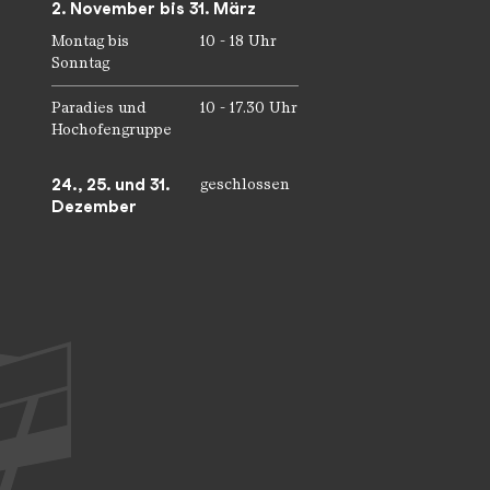
2. November bis 31. März
Montag bis
10 - 18 Uhr
Sonntag
Paradies und
10 - 17.30 Uhr
Hochofengruppe
24., 25. und 31.
geschlossen
Dezember