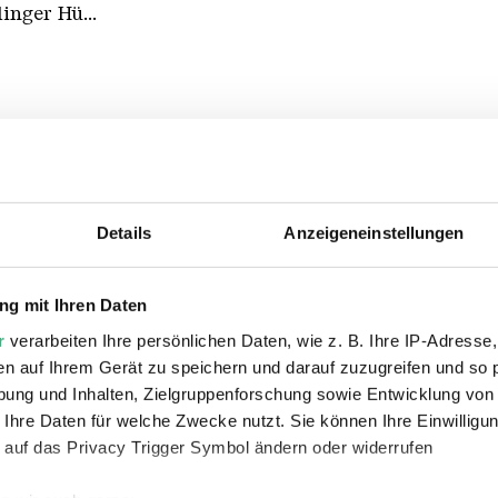
inger Hü...
Details
Anzeigeneinstellungen
ie auch interessiere
g mit Ihren Daten
r
verarbeiten Ihre persönlichen Daten, wie z. B. Ihre IP-Adresse,
en auf Ihrem Gerät zu speichern und darauf zuzugreifen und so 
ung und Inhalten, Zielgruppenforschung sowie Entwicklung von
 Ihre Daten für welche Zwecke nutzt. Sie können Ihre Einwilligun
 auf das Privacy Trigger Symbol ändern oder widerrufen