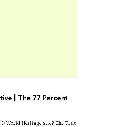
tive | The 77 Percent
O World Heritage site? The True