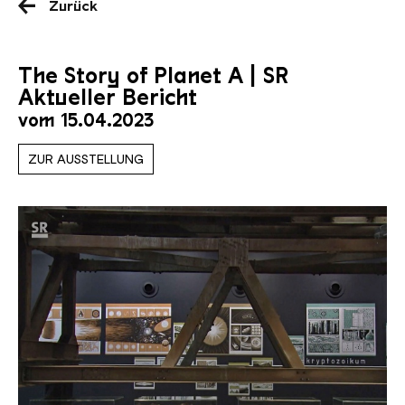
Zurück
The Story of Planet A | SR
Aktueller Bericht
vom 15.04.2023
ZUR AUSSTELLUNG