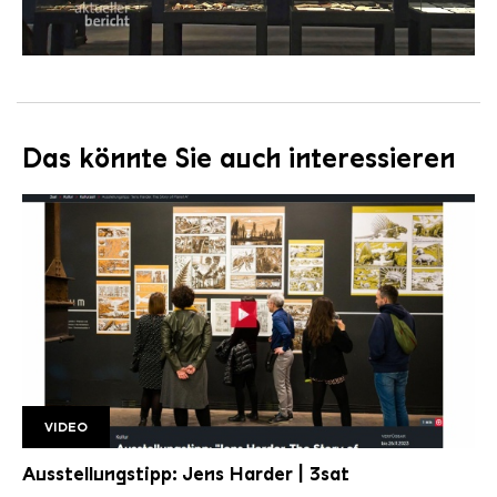
Das könnte Sie auch interessieren
VIDEO
3sat Jens Harder
Ausstellungstipp: Jens Harder | 3sat