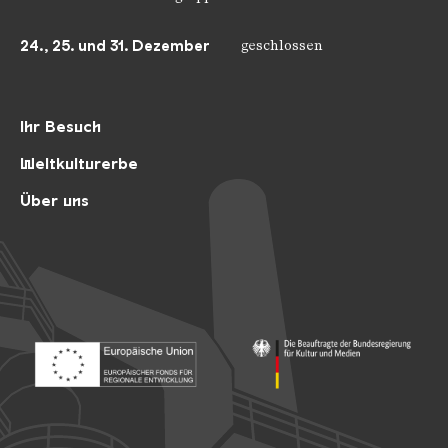
24., 25. und 31. Dezember
geschlossen
Ihr Besuch
Weltkulturerbe
Über uns