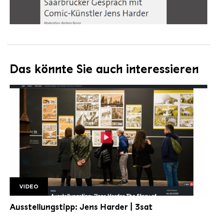
Das könnte Sie auch interessieren
VIDEO
3sat Jens Harder
Ausstellungstipp: Jens Harder | 3sat