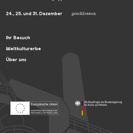
24., 25. und 31. Dezember
geschlossen
Ihr Besuch
Weltkulturerbe
Über uns