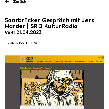
Zurück
Saarbrücker Gespräch mit Jens
Harder | SR 2 KulturRadio
vom 21.04.2023
ZUR AUSSTELLUNG