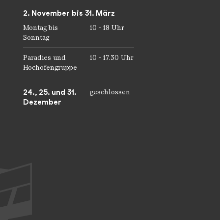
2. November bis 31. März
Montag bis
10 - 18 Uhr
Sonntag
Paradies und
10 - 17.30 Uhr
Hochofengruppe
24., 25. und 31.
geschlossen
Dezember