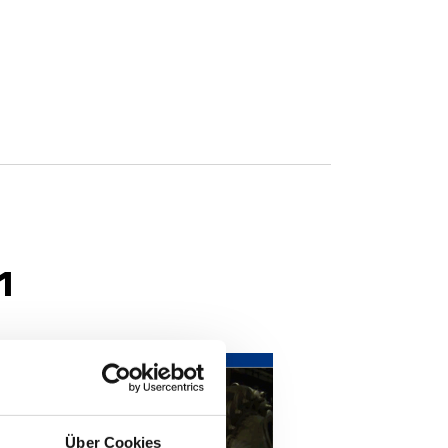
n
Über Cookies