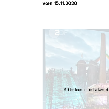
vom 15.11.2020
Bitte lesen und akzep