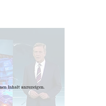
en Inhalt anzuzeigen.