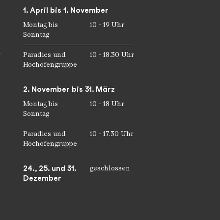
1. April bis 1. November
Montag bis
10 - 19 Uhr
Sonntag
r
Paradies und
10 - 18.30 Uhr
Hochofengruppe
2. November bis 31. März
Montag bis
10 - 18 Uhr
Sonntag
Paradies und
10 - 17.30 Uhr
Hochofengruppe
24., 25. und 31.
geschlossen
Dezember