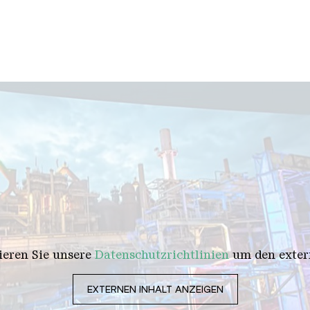
tieren Sie unsere
Datenschutzrichtlinien
um den extern
EXTERNEN INHALT ANZEIGEN