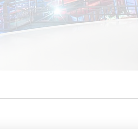
ie auch interessiere