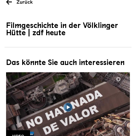
Zurück
Filmgeschichte in der Völklinger
Hütte | zdf heute
Das könnte Sie auch interessieren
VIDEO