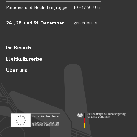
Paradies und Hochofengruppe
10 - 17.30 Uhr
24., 25. und 31. Dezember
geschlossen
Ihr Besuch
Weltkulturerbe
Über uns