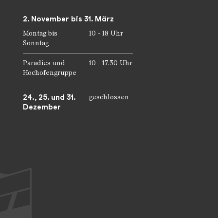
2. November bis 31. März
Montag bis
10 - 18 Uhr
Sonntag
Paradies und
10 - 17.30 Uhr
Hochofengruppe
24., 25. und 31.
geschlossen
Dezember