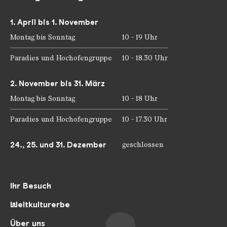
1. April bis 1. November
Montag bis Sonntag
10 - 19 Uhr
Paradies und Hochofengruppe
10 - 18.30 Uhr
2. November bis 31. März
Montag bis Sonntag
10 - 18 Uhr
Paradies und Hochofengruppe
10 - 17.30 Uhr
24., 25. und 31. Dezember
geschlossen
Ihr Besuch
Weltkulturerbe
Über uns