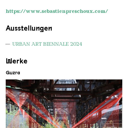
https://www.sebastienpreschoux.com/
Ausstellungen
URBAN ART BIENNALE 2024
Werke
Guzra