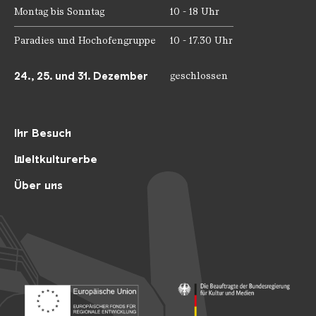
Montag bis Sonntag
10 - 18 Uhr
Paradies und Hochofengruppe
10 - 17.30 Uhr
24., 25. und 31. Dezember
geschlossen
Ihr Besuch
Weltkulturerbe
Über uns