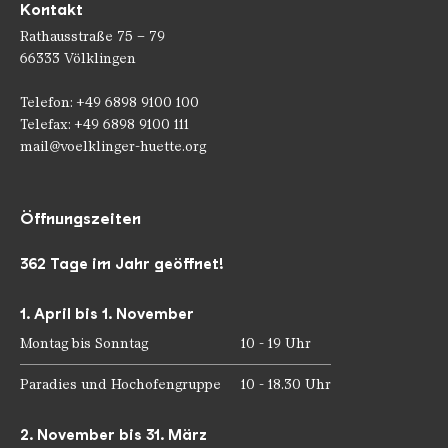
Kontakt
Rathausstraße 75 – 79
66333 Völklingen
Telefon: +49 6898 9100 100
Telefax: +49 6898 9100 111
mail@voelklinger-huette.org
Öffnungszeiten
362 Tage im Jahr geöffnet!
1. April bis 1. November
Montag bis Sonntag
10 - 19 Uhr
Paradies und Hochofengruppe
10 - 18.30 Uhr
2. November bis 31. März