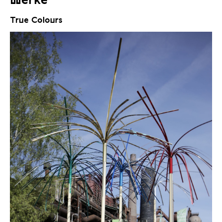
True Colours