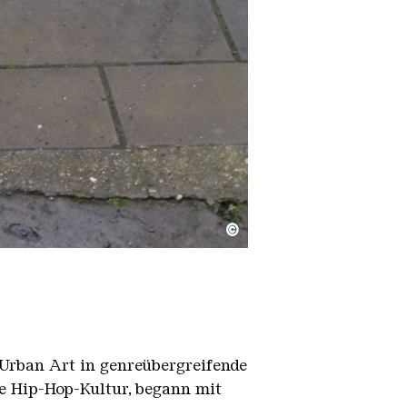
©
Urban Art in genreübergreifende
ie Hip-Hop-Kultur, begann mit