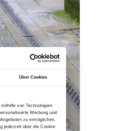
Über Cookies
 mithilfe von Technologien
personalisierte Werbung und
 Angeboten zu ermöglichen.
g jederzeit über die Cookie-