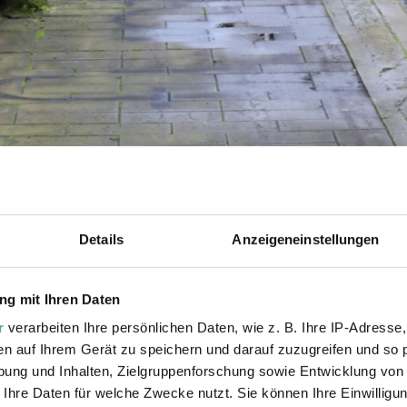
Details
Anzeigeneinstellungen
g mit Ihren Daten
r
verarbeiten Ihre persönlichen Daten, wie z. B. Ihre IP-Adresse,
en auf Ihrem Gerät zu speichern und darauf zuzugreifen und so 
ung und Inhalten, Zielgruppenforschung sowie Entwicklung von
 Ihre Daten für welche Zwecke nutzt. Sie können Ihre Einwilligun