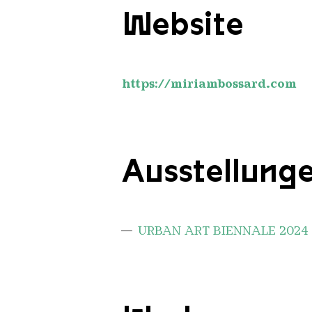
Website
https://miriambossard.com
Ausstellung
URBAN ART BIENNALE 2024