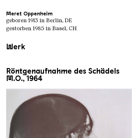
Meret Oppenheim
geboren 1913 in Berlin, DE
gestorben 1985 in Basel, CH
Werk
Röntgenaufnahme des Schädels
M.O., 1964