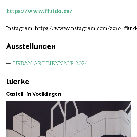
https://www.fluido.eu/
Instagram: https://www.instagram.com/zero_flui
Ausstellungen
URBAN ART BIENNALE 2024
Werke
Castelli in Voelklingen