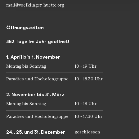
mail@voelklinger-huette.org
Öffnungszeiten
362 Tage im Jahr geöffnet!
1. April bis 1. November
Montag bis Sonntag
10 - 19 Uhr
Paradies und Hochofengruppe
10 - 18.30 Uhr
2. November bis 31. März
Montag bis Sonntag
10 - 18 Uhr
Paradies und Hochofengruppe
10 - 17.30 Uhr
24., 25. und 31. Dezember
geschlossen