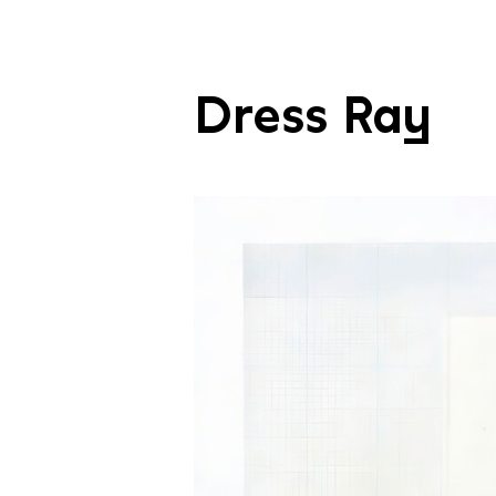
Dress Ray