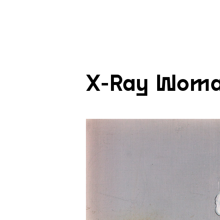
X-Ray Wom