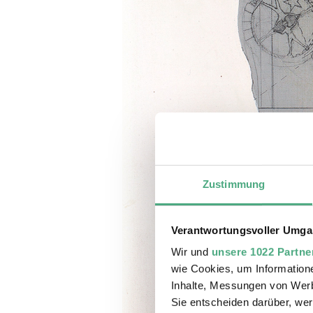
Zustimmung
Verantwortungsvoller Umgan
Wir und
unsere 1022 Partne
wie Cookies, um Information
Inhalte, Messungen von Werb
Sie entscheiden darüber, wer