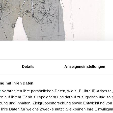
Details
Anzeigeneinstellungen
g mit Ihren Daten
r
verarbeiten Ihre persönlichen Daten, wie z. B. Ihre IP-Adresse,
en auf Ihrem Gerät zu speichern und darauf zuzugreifen und so 
ung und Inhalten, Zielgruppenforschung sowie Entwicklung von
 Ihre Daten für welche Zwecke nutzt. Sie können Ihre Einwilligun