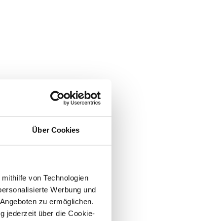
Über Cookies
 mithilfe von Technologien
personalisierte Werbung und
 Angeboten zu ermöglichen.
g jederzeit über die Cookie-