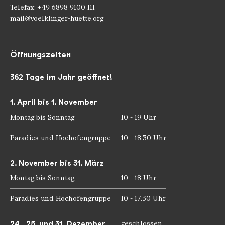
Telefax: +49 6898 9100 111
mail@voelklinger-huette.org
Öffnungszeiten
362 Tage im Jahr geöffnet!
1. April bis 1. November
Montag bis Sonntag
10 - 19 Uhr
Paradies und Hochofengruppe
10 - 18.30 Uhr
2. November bis 31. März
Montag bis Sonntag
10 - 18 Uhr
Paradies und Hochofengruppe
10 - 17.30 Uhr
24., 25. und 31. Dezember
geschlossen