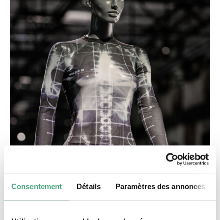
Consentement
Détails
Paramètres des annonces