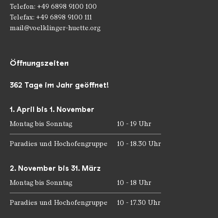
Telefon: +49 6898 9100 100
Telefax: +49 6898 9100 111
mail@voelklinger-huette.org
Öffnungszeiten
362 Tage im Jahr geöffnet!
1. April bis 1. November
Montag bis Sonntag
10 - 19 Uhr
Paradies und Hochofengruppe
10 - 18.30 Uhr
2. November bis 31. März
Montag bis Sonntag
10 - 18 Uhr
Paradies und Hochofengruppe
10 - 17.30 Uhr