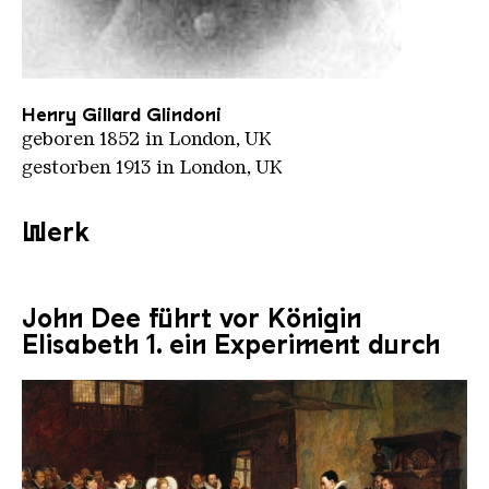
Henry Gillard Glindoni06
Henry Gillard Glindoni
geboren 1852 in London, UK
gestorben 1913 in London, UK
Werk
John Dee führt vor Königin
Elisabeth 1. ein Experiment durch