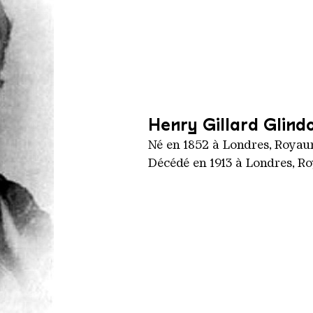
Henry Gillard Glind
Né en 1852 à Londres, Roya
Décédé en 1913 à Londres, 