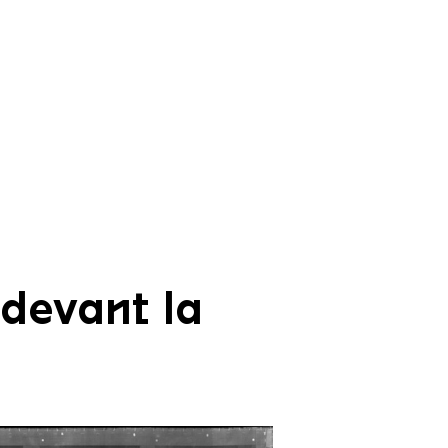
 devant la