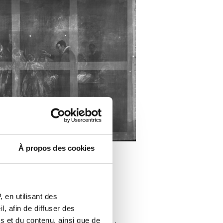
À propos des cookies
 en utilisant des
, afin de diffuser des
s et du contenu, ainsi que de