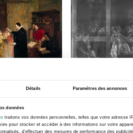
Détails
Paramètres des annonces
vos données
es
traitons vos données personnelles, telles que votre adresse IP,
es pour stocker et accéder à des informations sur votre appareil
sonnalisés, d'effectuer des mesures de performance des publicité