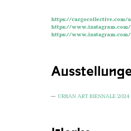
https://cargocollective.com/a
https://www.instagram.com/
https://www.instagram.com
Ausstellung
URBAN ART BIENNALE 2024