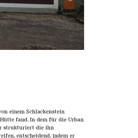
 von einem Schlackenstein
 Hütte fand. In dem für die Urban
 strukturiert die ihn
ifen, entscheidend, indem er