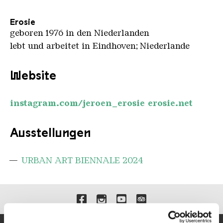
Erosie
geboren 1976 in den Niederlanden
lebt und arbeitet in Eindhoven; Niederlande
Website
instagram.com/jeroen_erosie erosie.net
Ausstellungen
URBAN ART BIENNALE 2024
Verlinkungen zu unseren 