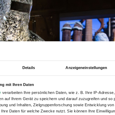
Details
Anzeigeneinstellungen
g mit Ihren Daten
r
verarbeiten Ihre persönlichen Daten, wie z. B. Ihre IP-Adresse,
en auf Ihrem Gerät zu speichern und darauf zuzugreifen und so 
ung und Inhalten, Zielgruppenforschung sowie Entwicklung von
 Ihre Daten für welche Zwecke nutzt. Sie können Ihre Einwilligun