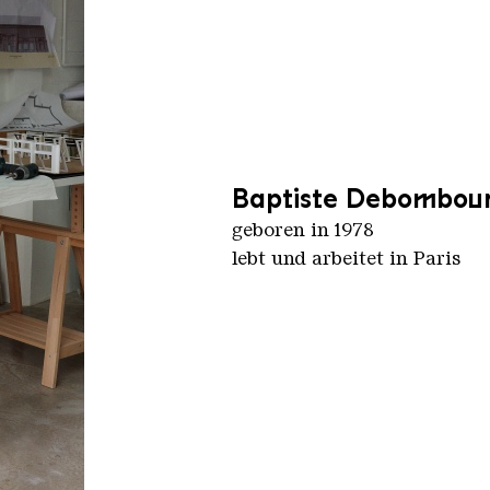
Baptiste Debombou
geboren in 1978
lebt und arbeitet in Paris