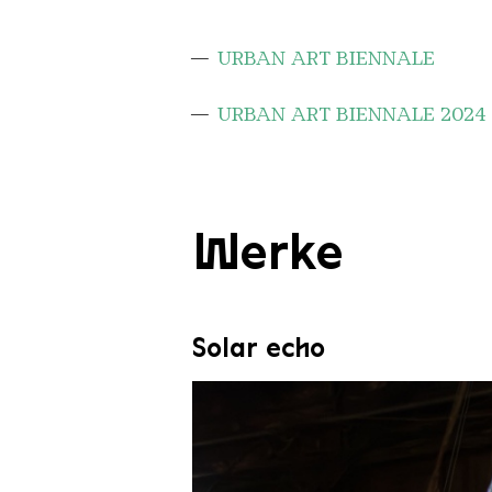
URBAN ART BIENNALE
URBAN ART BIENNALE 2024
Werke
Solar echo