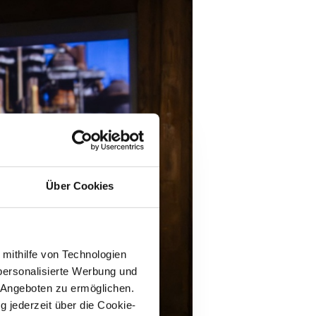
Über Cookies
 mithilfe von Technologien
personalisierte Werbung und
 Angeboten zu ermöglichen.
g jederzeit über die Cookie-