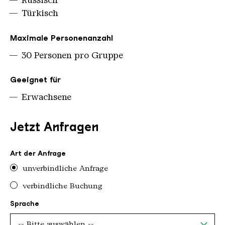
Russisch
Türkisch
Maximale Personenanzahl
30 Personen pro Gruppe
Geeignet für
Erwachsene
Jetzt Anfragen
Art der Anfrage
unverbindliche Anfrage
verbindliche Buchung
Sprache