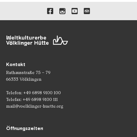
Verlinkungen zu unseren 
Kontakt
Rathausstraße 75 – 79
66333 Völklingen
Telefon: +49 6898 9100 100
Telefax: +49 6898 9100 111
mail@voelklinger-huette.org
Öffnungszeiten