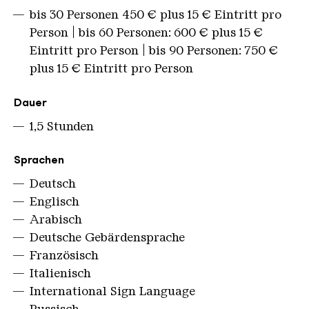
bis 30 Personen 450 € plus 15 € Eintritt pro
Person | bis 60 Personen: 600 € plus 15 €
Eintritt pro Person | bis 90 Personen: 750 €
plus 15 € Eintritt pro Person
Dauer
1,5 Stunden
Sprachen
Deutsch
Englisch
Arabisch
Deutsche Gebärdensprache
Französisch
Italienisch
International Sign Language