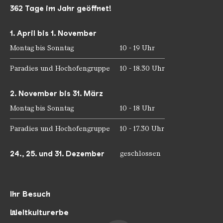
362 Tage im Jahr geöffnet!
1. April bis 1. November
Montag bis Sonntag
10 - 19 Uhr
Paradies und Hochofengruppe
10 - 18.30 Uhr
2. November bis 31. März
Montag bis Sonntag
10 - 18 Uhr
Paradies und Hochofengruppe
10 - 17.30 Uhr
24., 25. und 31. Dezember
geschlossen
Ihr Besuch
Weltkulturerbe