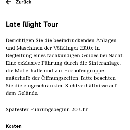
Zurück
Late Night Tour
Besichtigen Sie die beeindruckenden Anlagen
und Maschinen der Völklinger Hütte in
Begleitung eines fachkundigen Guides bei Nacht.
Eine exklusive Führung durch die Sinteranlage,
die Möllerhalle und zur Hochofengruppe
außerhalb der Öffnungszeiten. Bitte beachten
Sie die eingeschränkten Sichtverhältnisse auf
dem Gelände.
Spätester Führungsbeginn 20 Uhr
Übersicht
Kosten