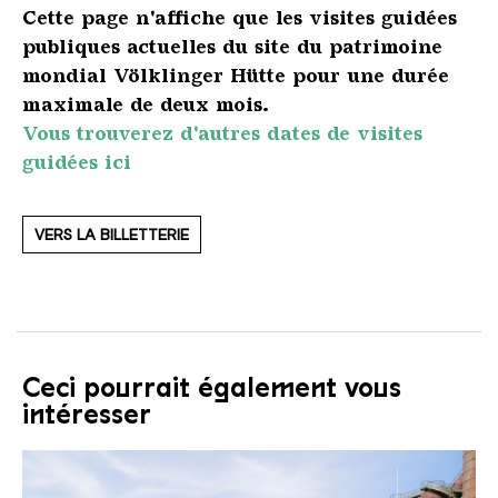
Cette page n'affiche que les visites guidées
publiques actuelles du site du patrimoine
mondial Völklinger Hütte pour une durée
maximale de deux mois.
Vous trouverez d'autres dates de visites
guidées ici
VERS LA BILLETTERIE
Ceci pourrait également vous
intéresser