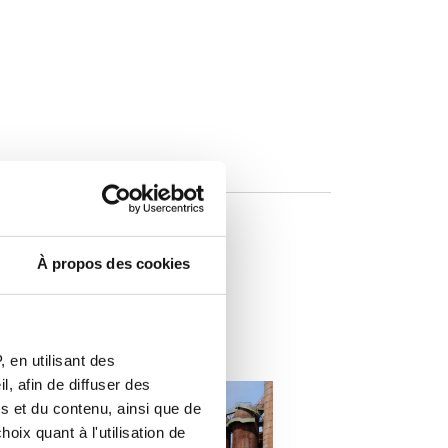
À propos des cookies
éresser
 en utilisant des
, afin de diffuser des
s et du contenu, ainsi que de
oix quant à l'utilisation de