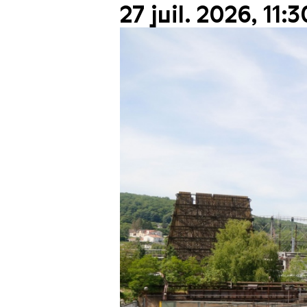
27 juil. 2026, 11:3