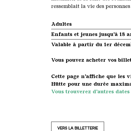
ressemblait la vie des personnes 
Adultes
Enfants et jeunes jusqu'à 18 a
Valable à partir du 1er déce
Vous pouvez acheter vos billet
Cette page n'affiche que les 
Hütte pour une durée maxima
Vous trouverez d'autres dates 
VERS LA BILLETTERIE