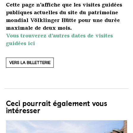
Cette page n'affiche que les visites guidées
publiques actuelles du site du patrimoine
mondial Völklinger Hütte pour une durée
maximale de deux mois.
Vous trouverez d'autres dates de visites
guidées ici
VERS LA BILLETTERIE
Ceci pourrait également vous
intéresser