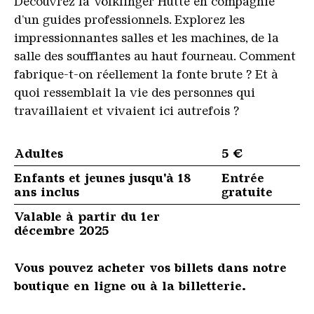
Découvrez la Völklinger Hütte en compagnie
d’un guides professionnels. Explorez les
impressionnantes salles et les machines, de la
salle des soufflantes au haut fourneau. Comment
fabrique-t-on réellement la fonte brute ? Et à
quoi ressemblait la vie des personnes qui
travaillaient et vivaient ici autrefois ?
Adultes
5 €
Enfants et jeunes jusqu'à 18
Entrée
ans inclus
gratuite
Valable à partir du 1er
décembre 2025
Vous pouvez acheter vos billets dans notre
boutique en ligne ou à la billetterie.