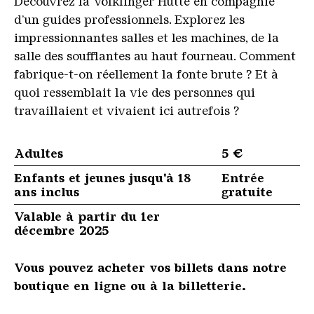
Découvrez la Völklinger Hütte en compagnie
d’un guides professionnels. Explorez les
impressionnantes salles et les machines, de la
salle des soufflantes au haut fourneau. Comment
fabrique-t-on réellement la fonte brute ? Et à
quoi ressemblait la vie des personnes qui
travaillaient et vivaient ici autrefois ?
Adultes
5 €
Enfants et jeunes jusqu'à 18
Entrée
ans inclus
gratuite
Valable à partir du 1er
décembre 2025
Vous pouvez acheter vos billets dans notre
boutique en ligne ou à la billetterie.