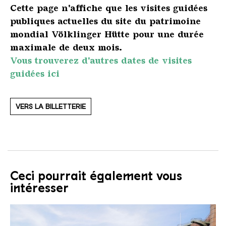
Cette page n'affiche que les visites guidées
publiques actuelles du site du patrimoine
mondial Völklinger Hütte pour une durée
maximale de deux mois.
Vous trouverez d'autres dates de visites
guidées ici
VERS LA BILLETTERIE
Ceci pourrait également vous
intéresser