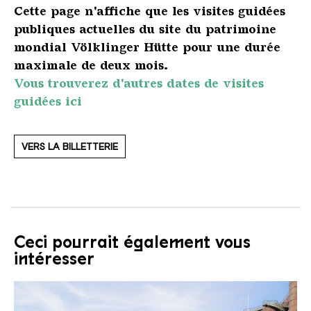
Cette page n'affiche que les visites guidées
publiques actuelles du site du patrimoine
mondial Völklinger Hütte pour une durée
maximale de deux mois.
Vous trouverez d'autres dates de visites
guidées ici
VERS LA BILLETTERIE
Ceci pourrait également vous
intéresser