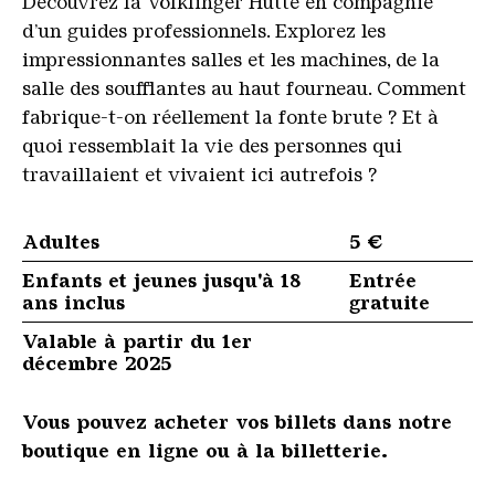
Découvrez la Völklinger Hütte en compagnie
d’un guides professionnels. Explorez les
impressionnantes salles et les machines, de la
salle des soufflantes au haut fourneau. Comment
fabrique-t-on réellement la fonte brute ? Et à
quoi ressemblait la vie des personnes qui
travaillaient et vivaient ici autrefois ?
Adultes
5 €
Enfants et jeunes jusqu'à 18
Entrée
ans inclus
gratuite
Valable à partir du 1er
décembre 2025
Vous pouvez acheter vos billets dans notre
boutique en ligne ou à la billetterie.