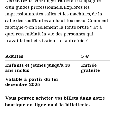
Découvrez la Völklinger Hütte en compagnie
d’un guides professionnels. Explorez les
impressionnantes salles et les machines, de la
salle des soufflantes au haut fourneau. Comment
fabrique-t-on réellement la fonte brute ? Et à
quoi ressemblait la vie des personnes qui
travaillaient et vivaient ici autrefois ?
Adultes
5 €
Enfants et jeunes jusqu'à 18
Entrée
ans inclus
gratuite
Valable à partir du 1er
décembre 2025
Vous pouvez acheter vos billets dans notre
boutique en ligne ou à la billetterie.