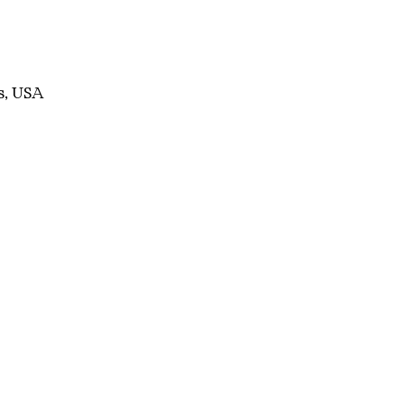
es, USA