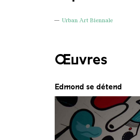
Urban Art Biennale
Œuvres
Edmond se détend