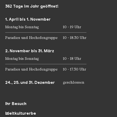
362 Tage im Jahr geöffnet!
1. April bis 1. November
Montag bis Sonntag
10 - 19 Uhr
Paradies und Hochofengruppe
10 - 18.30 Uhr
2. November bis 31. März
Montag bis Sonntag
10 - 18 Uhr
Paradies und Hochofengruppe
10 - 17.30 Uhr
24., 25. und 31. Dezember
geschlossen
Ihr Besuch
Weltkulturerbe