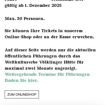
gültig ab 1. Dezember 2025
Max. 30 Personen.
Sie können Ihre Tickets in unserem
Online-Shop oder an der Kasse erwerben.
Auf dieser Seite werden nur die aktuellen
öffentlichen Führungen durch das
Weltkulturerbe Völklinger Hütte für
maximal zwei Monate angezeigt.
Weitergehende Termine für Führungen
finden Sie hier.
ZUM ONLINESHOP