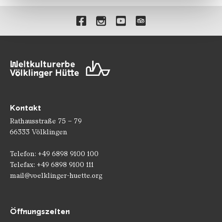
gesammelt haben.
Verlinkungen zu unseren 
Kontakt
Rathausstraße 75 – 79
66333 Völklingen
Telefon: +49 6898 9100 100
Telefax: +49 6898 9100 111
mail@voelklinger-huette.org
Öffnungszeiten