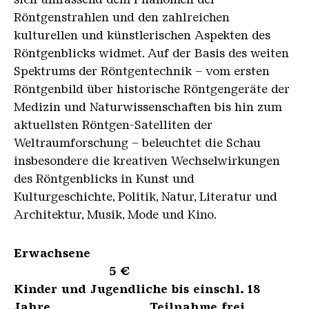
Röntgenstrahlen und den zahlreichen
kulturellen und künstlerischen Aspekten des
Röntgenblicks widmet. Auf der Basis des weiten
Spektrums der Röntgentechnik – vom ersten
Röntgenbild über historische Röntgengeräte der
Medizin und Naturwissenschaften bis hin zum
aktuellsten Röntgen-Satelliten der
Weltraumforschung – beleuchtet die Schau
insbesondere die kreativen Wechselwirkungen
des Röntgenblicks in Kunst und
Kulturgeschichte, Politik, Natur, Literatur und
Architektur, Musik, Mode und Kino.
Erwachsene
5 €
Kinder und Jugendliche bis einschl. 18
Jahre Teilnahme frei