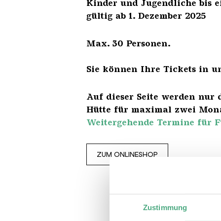
Kinder und Jugendliche 
gültig ab 1. Dezember 2025
Max. 30 Personen.
Sie können Ihre Tickets in u
Auf dieser Seite werden nur 
Hütte für maximal zwei Mona
Weitergehende Termine für F
ZUM ONLINESHOP
Zustimmung