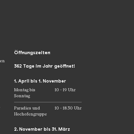
Öffnungszeiten
en
362 Tage im Jahr geöffnet!
1. April bis 1. November
Montag bis
10 - 19 Uhr
Sonntag
r
Paradies und
10 - 18.30 Uhr
Hochofengruppe
2. November bis 31. März