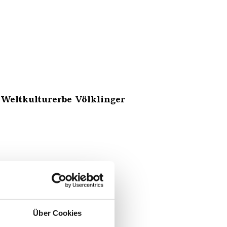
 Weltkulturerbe Völklinger
Über Cookies