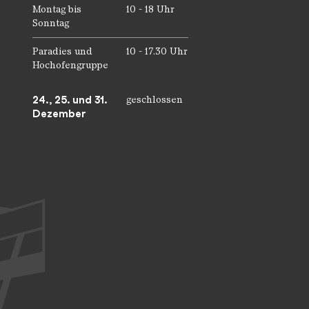
Montag bis
10 - 18 Uhr
Sonntag
Paradies und
10 - 17.30 Uhr
Hochofengruppe
24., 25. und 31.
geschlossen
Dezember