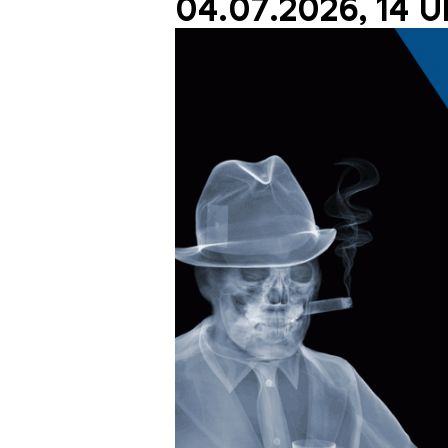
04.07.2026, 14 U