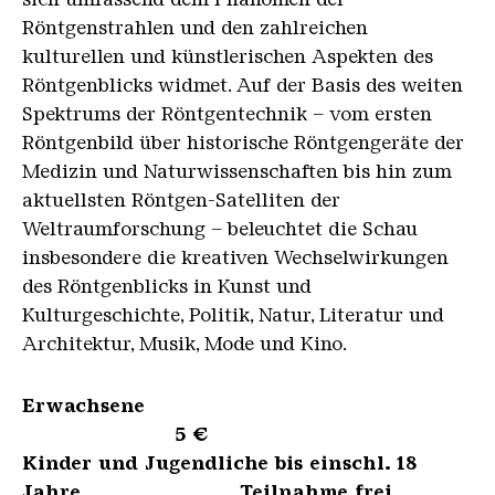
Röntgenstrahlen und den zahlreichen
kulturellen und künstlerischen Aspekten des
Röntgenblicks widmet. Auf der Basis des weiten
Spektrums der Röntgentechnik – vom ersten
Röntgenbild über historische Röntgengeräte der
Medizin und Naturwissenschaften bis hin zum
aktuellsten Röntgen-Satelliten der
Weltraumforschung – beleuchtet die Schau
insbesondere die kreativen Wechselwirkungen
des Röntgenblicks in Kunst und
Kulturgeschichte, Politik, Natur, Literatur und
Architektur, Musik, Mode und Kino.
Erwachsene
5 €
Kinder und Jugendliche bis einschl. 18
Jahre Teilnahme frei