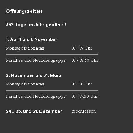
Öffnungszeiten
362 Tage im Jahr geöffnet!
1. April bis 1. November
Montag bis Sonntag
10 - 19 Uhr
Paradies und Hochofengruppe
10 - 18.30 Uhr
2. November bis 31. März
Montag bis Sonntag
10 - 18 Uhr
Paradies und Hochofengruppe
10 - 17.30 Uhr
24., 25. und 31. Dezember
geschlossen