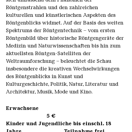
Röntgenstrahlen und den zahlreichen
kulturellen und künstlerischen Aspekten des
Röntgenblicks widmet. Auf der Basis des weiten
Spektrums der Röntgentechnik – vom ersten
Röntgenbild über historische Röntgengeräte der
Medizin und Naturwissenschaften bis hin zum
aktuellsten Röntgen-Satelliten der
Weltraumforschung – beleuchtet die Schau
insbesondere die kreativen Wechselwirkungen
des Röntgenblicks in Kunst und
Kulturgeschichte, Politik, Natur, Literatur und
Architektur, Musik, Mode und Kino.
Erwachsene
5 €
Kinder und Jugendliche bis einschl. 18
Jahre Teilnahme frei