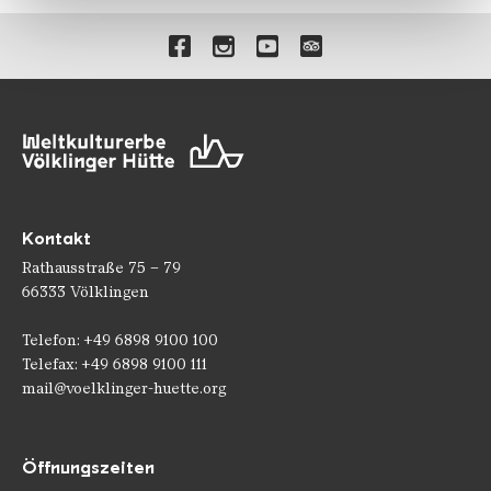
gesammelt haben.
Verlinkungen zu unseren 
Kontakt
Rathausstraße 75 – 79
66333 Völklingen
Telefon: +49 6898 9100 100
Telefax: +49 6898 9100 111
mail@voelklinger-huette.org
Öffnungszeiten