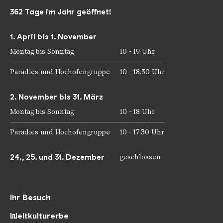
362 Tage im Jahr geöffnet!
1. April bis 1. November
Montag bis Sonntag
10 - 19 Uhr
Paradies und Hochofengruppe
10 - 18.30 Uhr
2. November bis 31. März
Montag bis Sonntag
10 - 18 Uhr
Paradies und Hochofengruppe
10 - 17.30 Uhr
24., 25. und 31. Dezember
geschlossen
Ihr Besuch
Weltkulturerbe