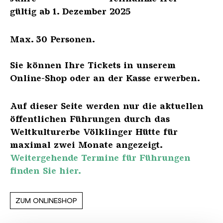
gültig ab 1. Dezember 2025
Max. 30 Personen.
Sie können Ihre Tickets in unserem
Online-Shop oder an der Kasse erwerben.
Auf dieser Seite werden nur die aktuellen
öffentlichen Führungen durch das
Weltkulturerbe Völklinger Hütte für
maximal zwei Monate angezeigt.
Weitergehende Termine für Führungen
finden Sie hier.
ZUM ONLINESHOP