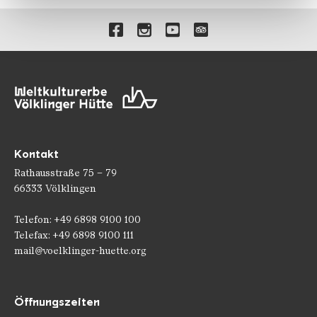
gesammelt haben.
Verlinkungen zu unseren 
Kontakt
Rathausstraße 75 – 79
66333 Völklingen
Telefon: +49 6898 9100 100
Telefax: +49 6898 9100 111
mail@voelklinger-huette.org
Öffnungszeiten