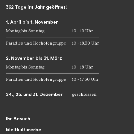
362 Tage im Jahr geöffnet!
1. April bis 1. November
Montag bis Sonntag
10 - 19 Uhr
Paradies und Hochofengruppe
10 - 18.30 Uhr
2. November bis 31. März
Montag bis Sonntag
10 - 18 Uhr
Paradies und Hochofengruppe
10 - 17.30 Uhr
24., 25. und 31. Dezember
geschlossen
Ihr Besuch
Weltkulturerbe