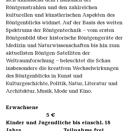
Röntgenstrahlen und den zahlreichen
kulturellen und künstlerischen Aspekten des
Röntgenblicks widmet. Auf der Basis des weiten
Spektrums der Röntgentechnik – vom ersten
Röntgenbild über historische Röntgengeräte der
Medizin und Naturwissenschaften bis hin zum
aktuellsten Röntgen-Satelliten der
Weltraumforschung – beleuchtet die Schau
insbesondere die kreativen Wechselwirkungen
des Röntgenblicks in Kunst und
Kulturgeschichte, Politik, Natur, Literatur und
Architektur, Musik, Mode und Kino.
Erwachsene
5 €
Kinder und Jugendliche bis einschl. 18
Jahre Teilnahme frei