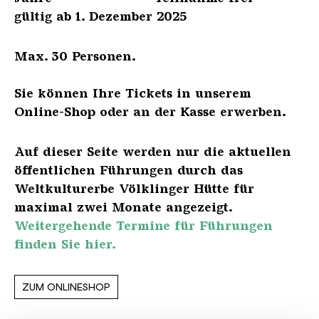
gültig ab 1. Dezember 2025
Max. 30 Personen.
Sie können Ihre Tickets in unserem
Online-Shop oder an der Kasse erwerben.
Auf dieser Seite werden nur die aktuellen
öffentlichen Führungen durch das
Weltkulturerbe Völklinger Hütte für
maximal zwei Monate angezeigt.
Weitergehende Termine für Führungen
finden Sie hier.
ZUM ONLINESHOP