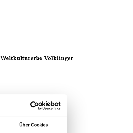
 Weltkulturerbe Völklinger
Über Cookies