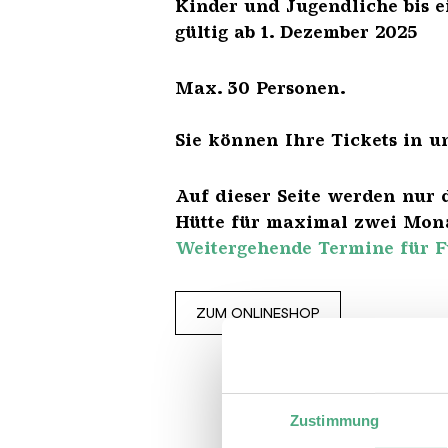
Kinder und Jugendliche 
gültig ab 1. Dezember 2025
Max. 30 Personen.
Sie können Ihre Tickets in u
Auf dieser Seite werden nur 
Hütte für maximal zwei Mona
Weitergehende Termine für F
ZUM ONLINESHOP
Zustimmung