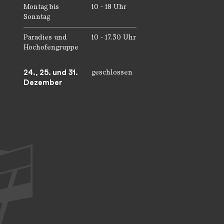
Montag bis
10 - 18 Uhr
Sonntag
Paradies und
10 - 17.30 Uhr
Hochofengruppe
24., 25. und 31.
geschlossen
Dezember