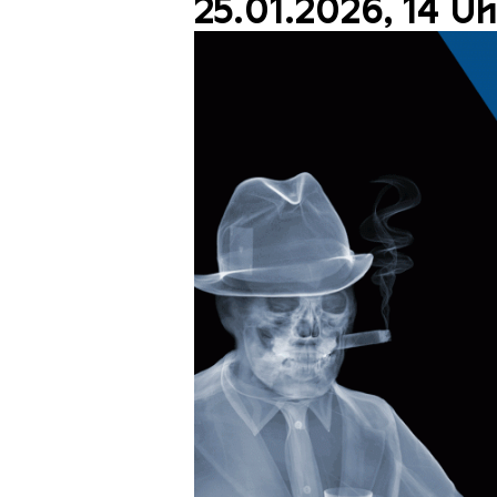
25.01.2026, 14 Uh