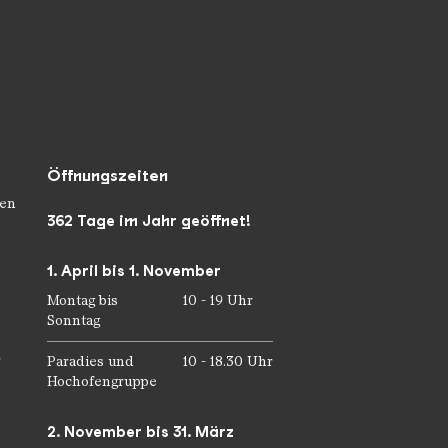
Öffnungszeiten
en
362 Tage im Jahr geöffnet!
1. April bis 1. November
Montag bis
10 - 19 Uhr
Sonntag
r
Paradies und
10 - 18.30 Uhr
Hochofengruppe
2. November bis 31. März