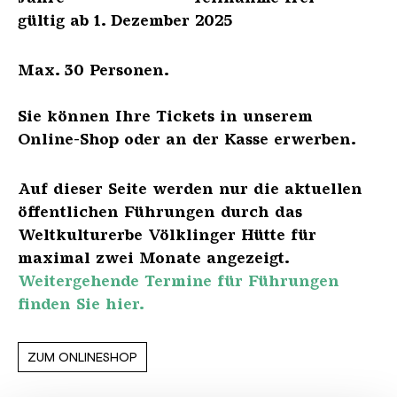
gültig ab 1. Dezember 2025
Max. 30 Personen.
Sie können Ihre Tickets in unserem
Online-Shop oder an der Kasse erwerben.
Auf dieser Seite werden nur die aktuellen
öffentlichen Führungen durch das
Weltkulturerbe Völklinger Hütte für
maximal zwei Monate angezeigt.
Weitergehende Termine für Führungen
finden Sie hier.
ZUM ONLINESHOP