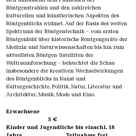
Röntgenstrahlen und den zahlreichen
kulturellen und künstlerischen Aspekten des
Röntgenblicks widmet. Auf der Basis des weiten
Spektrums der Röntgentechnik – vom ersten
Röntgenbild über historische Röntgengeräte der
Medizin und Naturwissenschaften bis hin zum
aktuellsten Röntgen-Satelliten der
Weltraumforschung – beleuchtet die Schau
insbesondere die kreativen Wechselwirkungen
des Röntgenblicks in Kunst und
Kulturgeschichte, Politik, Natur, Literatur und
Architektur, Musik, Mode und Kino.
Erwachsene
5 €
Kinder und Jugendliche bis einschl. 18
Jahre Teilnahme frei