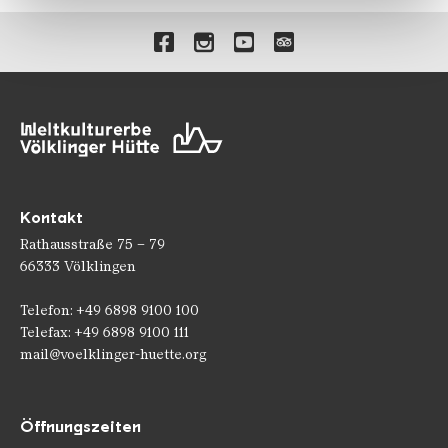
gesammelt haben.
Verlinkungen zu unseren 
Kontakt
Rathausstraße 75 – 79
66333 Völklingen
Telefon: +49 6898 9100 100
Telefax: +49 6898 9100 111
mail@voelklinger-huette.org
Öffnungszeiten