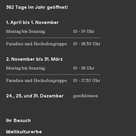
362 Tage im Jahr geöffnet!
1. April bis 1. November
Montag bis Sonntag
10 - 19 Uhr
Paradies und Hochofengruppe
10 - 18.30 Uhr
2. November bis 31. März
Montag bis Sonntag
10 - 18 Uhr
Paradies und Hochofengruppe
10 - 17.30 Uhr
24., 25. und 31. Dezember
geschlossen
Ihr Besuch
Weltkulturerbe