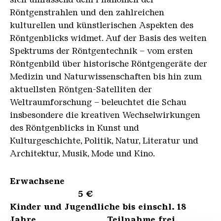
Röntgenstrahlen und den zahlreichen
kulturellen und künstlerischen Aspekten des
Röntgenblicks widmet. Auf der Basis des weiten
Spektrums der Röntgentechnik – vom ersten
Röntgenbild über historische Röntgengeräte der
Medizin und Naturwissenschaften bis hin zum
aktuellsten Röntgen-Satelliten der
Weltraumforschung – beleuchtet die Schau
insbesondere die kreativen Wechselwirkungen
des Röntgenblicks in Kunst und
Kulturgeschichte, Politik, Natur, Literatur und
Architektur, Musik, Mode und Kino.
Erwachsene
5 €
Kinder und Jugendliche bis einschl. 18
Jahre Teilnahme frei