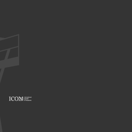
Footer: ICOM