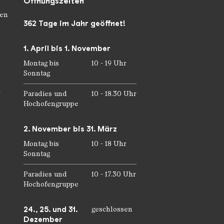
Öffnungszeiten
en
362 Tage im Jahr geöffnet!
1. April bis 1. November
Montag bis
10 - 19 Uhr
Sonntag
r
Paradies und
10 - 18.30 Uhr
Hochofengruppe
2. November bis 31. März
Montag bis
10 - 18 Uhr
Sonntag
Paradies und
10 - 17.30 Uhr
Hochofengruppe
24., 25. und 31.
geschlossen
Dezember