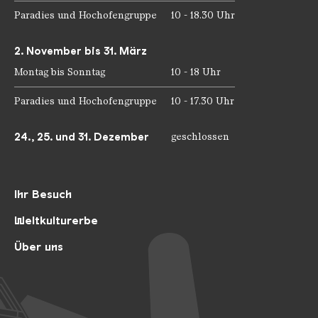
Paradies und Hochofengruppe
10 - 18.30 Uhr
2. November bis 31. März
Montag bis Sonntag
10 - 18 Uhr
Paradies und Hochofengruppe
10 - 17.30 Uhr
24., 25. und 31. Dezember
geschlossen
Ihr Besuch
Weltkulturerbe
Über uns