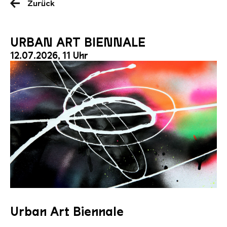
Zurück
URBAN ART BIENNALE
12.07.2026, 11 Uhr
12 Streetecture 8
Urban Art Biennale