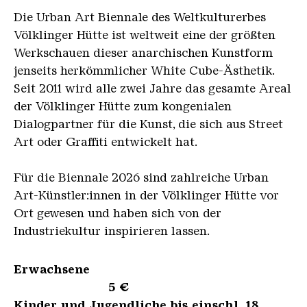
Die Urban Art Biennale des Weltkulturerbes
Völklinger Hütte ist weltweit eine der größten
Werkschauen dieser anarchischen Kunstform
jenseits herkömmlicher White Cube-Ästhetik.
Seit 2011 wird alle zwei Jahre das gesamte Areal
der Völklinger Hütte zum kongenialen
Dialogpartner für die Kunst, die sich aus Street
Art oder Graffiti entwickelt hat.
Für die Biennale 2026 sind zahlreiche Urban
Art-Künstler:innen in der Völklinger Hütte vor
Ort gewesen und haben sich von der
Industriekultur inspirieren lassen.
Erwachsene
5 €
Kinder und Jugendliche bis einschl. 18