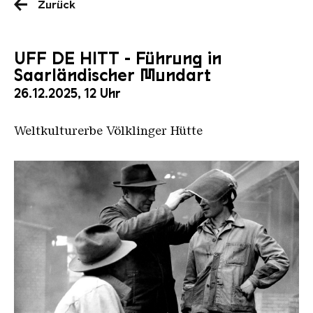
Zurück
UFF DE HITT - Führung in
Saarländischer Mundart
26.12.2025, 12 Uhr
Weltkulturerbe Völklinger Hütte