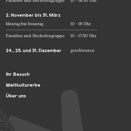
Paradies und Hochofengruppe
10 - 18.30 Uhr
2. November bis 31. März
Montag bis Sonntag
10 - 18 Uhr
Paradies und Hochofengruppe
10 - 17.30 Uhr
24., 25. und 31. Dezember
geschlossen
Ihr Besuch
Weltkulturerbe
Über uns