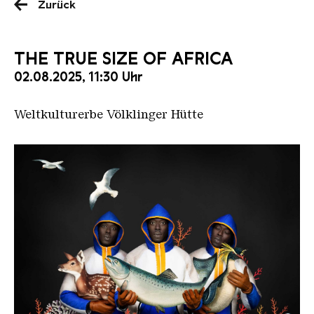
Zurück
THE TRUE SIZE OF AFRICA
02.08.2025, 11:30 Uhr
Weltkulturerbe Völklinger Hütte