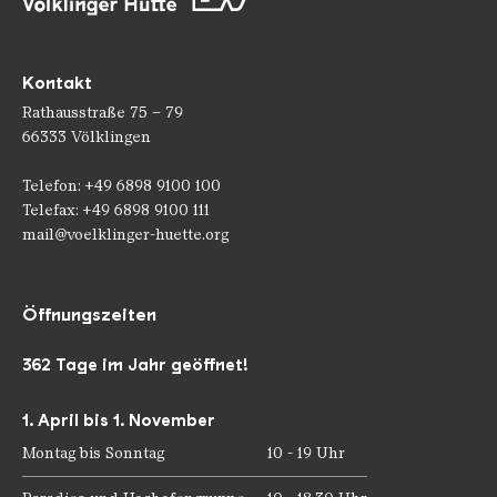
Kontakt
Rathausstraße 75 – 79
66333 Völklingen
Telefon: +49 6898 9100 100
Telefax: +49 6898 9100 111
mail@voelklinger-huette.org
Öffnungszeiten
362 Tage im Jahr geöffnet!
1. April bis 1. November
Montag bis Sonntag
10 - 19 Uhr