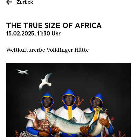
Zurück
THE TRUE SIZE OF AFRICA
15.02.2025, 11:30 Uhr
Weltkulturerbe Völklinger Hütte