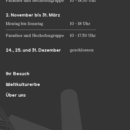
Paradies und Hochofengruppe
10 - 18.30 Uhr
2. November bis 31. März
Montag bis Sonntag
10 - 18 Uhr
Paradies und Hochofengruppe
10 - 17.30 Uhr
24., 25. und 31. Dezember
geschlossen
Ihr Besuch
Weltkulturerbe
Über uns