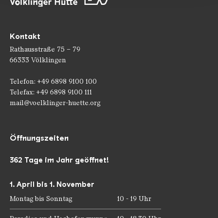
Kontakt
Rathausstraße 75 – 79
66333 Völklingen
Telefon: +49 6898 9100 100
Telefax: +49 6898 9100 111
mail@voelklinger-huette.org
Öffnungszeiten
362 Tage im Jahr geöffnet!
1. April bis 1. November
Montag bis Sonntag
10 - 19 Uhr