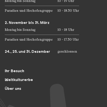
Montag bis Sonntag
10 - 19 Uhr
Paradies und Hochofengruppe
10 - 18.30 Uhr
2. November bis 31. März
Montag bis Sonntag
10 - 18 Uhr
Paradies und Hochofengruppe
10 - 17.30 Uhr
24., 25. und 31. Dezember
geschlossen
Ihr Besuch
Weltkulturerbe
Über uns