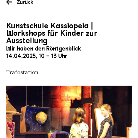
Zurück
Kunstschule Kassiopeia |
Workshops für Kinder zur
Ausstellung
Wir haben den Röntgenblick
14.04.2025, 10 – 13 Uhr
Trafostation