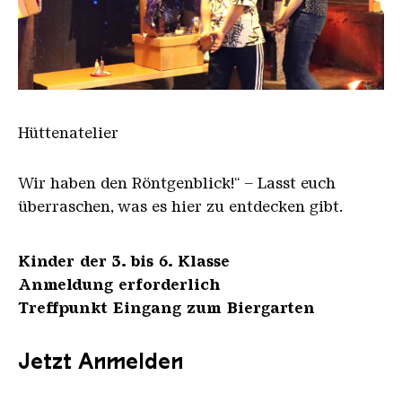
Wir haben den Roentgenblick
Hüttenatelier
Wir haben den Röntgenblick!“ – Lasst euch
überraschen, was es hier zu entdecken gibt.
Kinder der 3. bis 6. Klasse
Anmeldung erforderlich
Treffpunkt Eingang zum Biergarten
Jetzt Anmelden