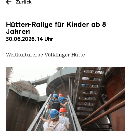
Zurück
Hütten-Rallye für Kinder ab 8
Jahren
30.06.2026, 14 Uhr
Weltkulturerbe Völklinger Hütte