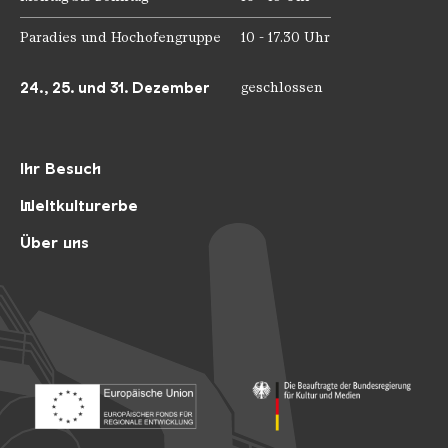
Paradies und Hochofengruppe
10 - 17.30 Uhr
24., 25. und 31. Dezember
geschlossen
Ihr Besuch
Weltkulturerbe
Über uns